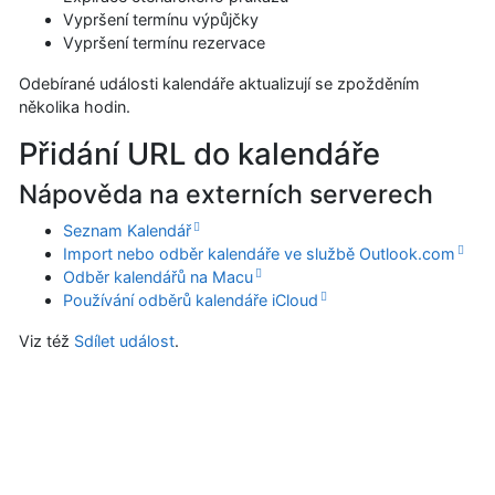
Vypršení termínu výpůjčky
Vypršení termínu rezervace
Odebírané události kalendáře aktualizují se zpožděním
několika hodin.
Přidání URL do kalendáře
Nápověda na externích serverech
Seznam Kalendář
Import nebo odběr kalendáře ve službě Outlook.com
Odběr kalendářů na Macu
Používání odběrů kalendáře iCloud
Viz též
Sdílet událost
.