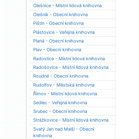
Olešnice - Místní lidová knihovna
Olešník - Obecní knihovna
Pištín - Obecní knihovna
Plástovice - Veřejná knihovna
Planá - Obecní knihovna
Plav - Obecní knihovna
Radostice - Místní lidová knihovna
Radošovice - Místní lidová knihovna
Roudné - Obecní knihovna
Rudolfov - Městská knihovna
Římov - Místní lidová knihovna
Sedlec - Veřejná knihovna
Srubec - Obecní knihovna
Strážkovice - Místní lidová knihovna
Svatý Jan nad Malší - Obecní
knihovna