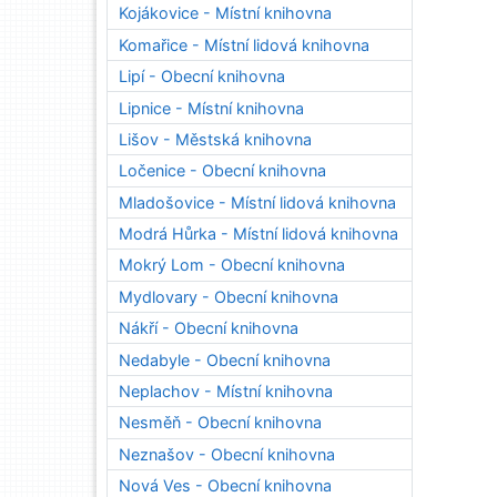
Kojákovice - Místní knihovna
Komařice - Místní lidová knihovna
Lipí - Obecní knihovna
Lipnice - Místní knihovna
Lišov - Městská knihovna
Ločenice - Obecní knihovna
Mladošovice - Místní lidová knihovna
Modrá Hůrka - Místní lidová knihovna
Mokrý Lom - Obecní knihovna
Mydlovary - Obecní knihovna
Nákří - Obecní knihovna
Nedabyle - Obecní knihovna
Neplachov - Místní knihovna
Nesměň - Obecní knihovna
Neznašov - Obecní knihovna
Nová Ves - Obecní knihovna